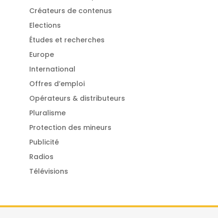
Créateurs de contenus
Elections
Études et recherches
Europe
International
Offres d’emploi
Opérateurs & distributeurs
Pluralisme
Protection des mineurs
Publicité
Radios
Télévisions