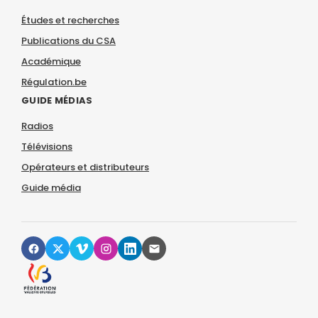
Études et recherches
Publications du CSA
Académique
Régulation.be
GUIDE MÉDIAS
Radios
Télévisions
Opérateurs et distributeurs
Guide média