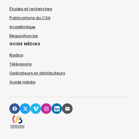
Études et recherches
Publications du CSA
Académique
Régulation.be
GUIDE MÉDIAS
Radios
Télévisions
Opérateurs et distributeurs
Guide média