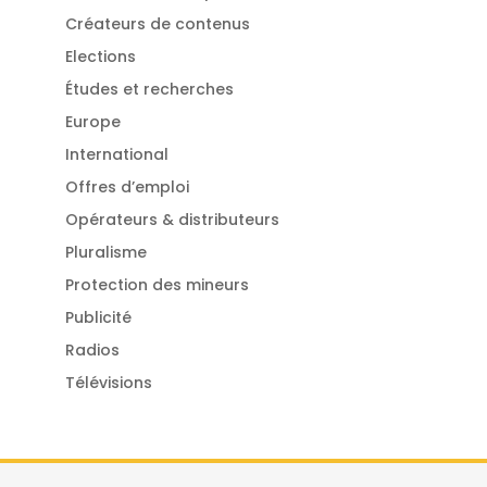
Créateurs de contenus
Elections
Études et recherches
Europe
International
Offres d’emploi
Opérateurs & distributeurs
Pluralisme
Protection des mineurs
Publicité
Radios
Télévisions