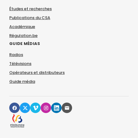
Études et recherches
Publications du CSA
Académique
Régulation.be
GUIDE MÉDIAS
Radios
Télévisions
Opérateurs et distributeurs
Guide média