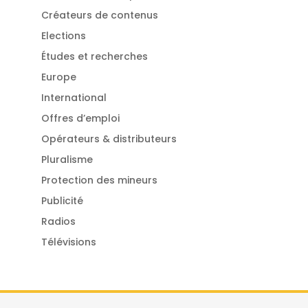
Créateurs de contenus
Elections
Études et recherches
Europe
International
Offres d’emploi
Opérateurs & distributeurs
Pluralisme
Protection des mineurs
Publicité
Radios
Télévisions