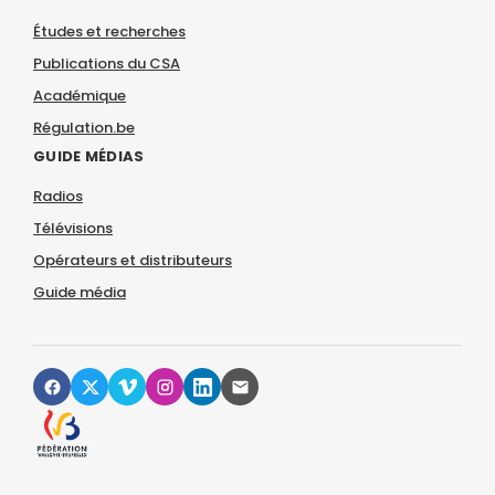
Études et recherches
Publications du CSA
Académique
Régulation.be
GUIDE MÉDIAS
Radios
Télévisions
Opérateurs et distributeurs
Guide média