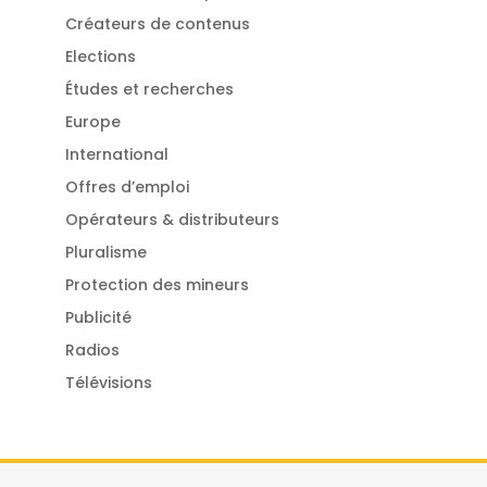
Créateurs de contenus
Elections
Études et recherches
Europe
International
Offres d’emploi
Opérateurs & distributeurs
Pluralisme
Protection des mineurs
Publicité
Radios
Télévisions