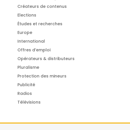
Créateurs de contenus
Elections
Études et recherches
Europe
International
Offres d’emploi
Opérateurs & distributeurs
Pluralisme
Protection des mineurs
Publicité
Radios
Télévisions