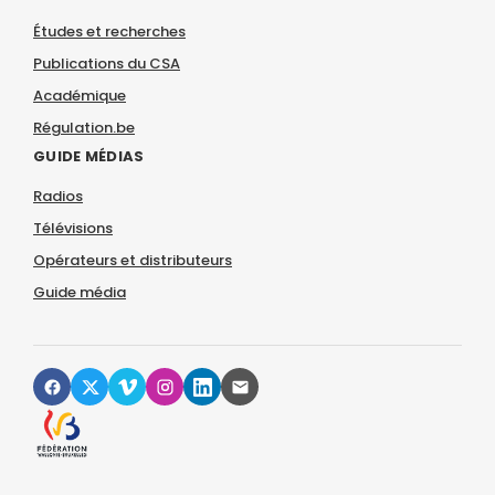
Études et recherches
Publications du CSA
Académique
Régulation.be
GUIDE MÉDIAS
Radios
Télévisions
Opérateurs et distributeurs
Guide média