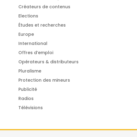
Créateurs de contenus
Elections
Études et recherches
Europe
International
Offres d’emploi
Opérateurs & distributeurs
Pluralisme
Protection des mineurs
Publicité
Radios
Télévisions