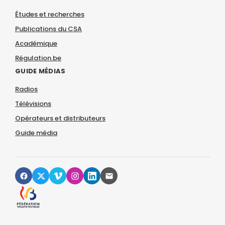
Études et recherches
Publications du CSA
Académique
Régulation.be
GUIDE MÉDIAS
Radios
Télévisions
Opérateurs et distributeurs
Guide média