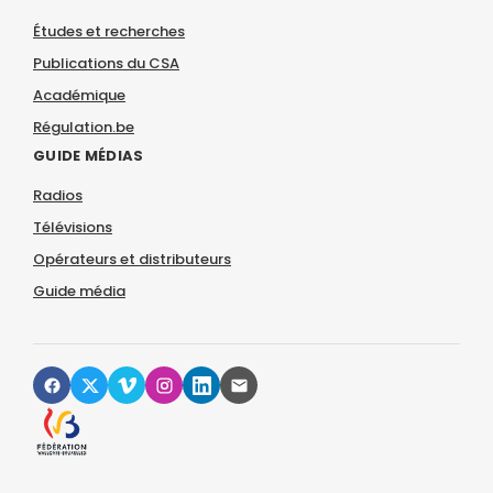
Études et recherches
Publications du CSA
Académique
Régulation.be
GUIDE MÉDIAS
Radios
Télévisions
Opérateurs et distributeurs
Guide média