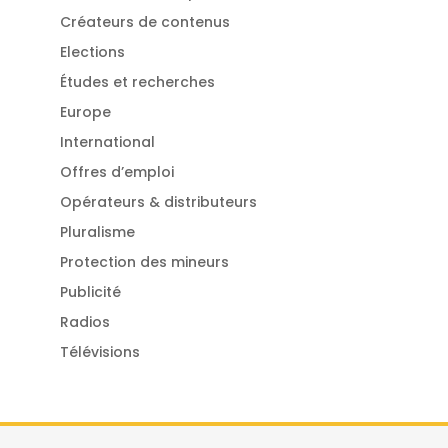
Créateurs de contenus
Elections
Études et recherches
Europe
International
Offres d’emploi
Opérateurs & distributeurs
Pluralisme
Protection des mineurs
Publicité
Radios
Télévisions