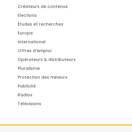
Créateurs de contenus
Elections
Études et recherches
Europe
International
Offres d’emploi
Opérateurs & distributeurs
Pluralisme
Protection des mineurs
Publicité
Radios
Télévisions