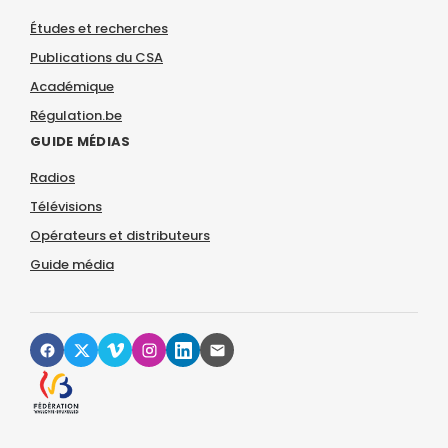
Études et recherches
Publications du CSA
Académique
Régulation.be
GUIDE MÉDIAS
Radios
Télévisions
Opérateurs et distributeurs
Guide média