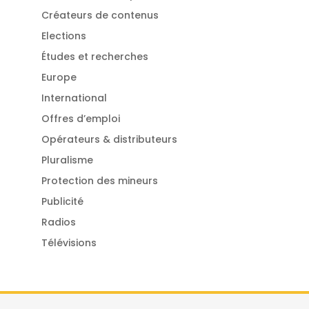
Créateurs de contenus
Elections
Études et recherches
Europe
International
Offres d’emploi
Opérateurs & distributeurs
Pluralisme
Protection des mineurs
Publicité
Radios
Télévisions