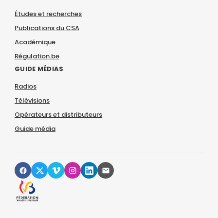
Études et recherches
Publications du CSA
Académique
Régulation.be
GUIDE MÉDIAS
Radios
Télévisions
Opérateurs et distributeurs
Guide média