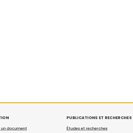
TION
PUBLICATIONS ET RECHERCHES
 un document
Études et recherches