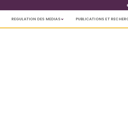
REGULATION DES MEDIAS
PUBLICATIONS ET RECHER