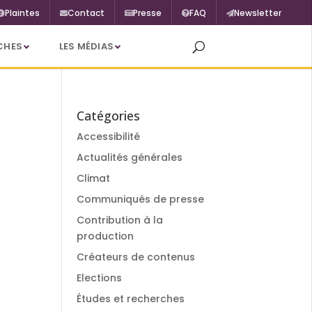
Plaintes
Contact
Presse
FAQ
Newsletter
CHES
LES MÉDIAS
Catégories
Accessibilité
Actualités générales
Climat
Communiqués de presse
Contribution à la
production
Créateurs de contenus
Elections
Études et recherches