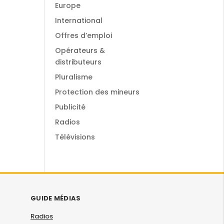
Europe
International
Offres d’emploi
Opérateurs &
distributeurs
Pluralisme
Protection des mineurs
Publicité
Radios
Télévisions
GUIDE MÉDIAS
Radios