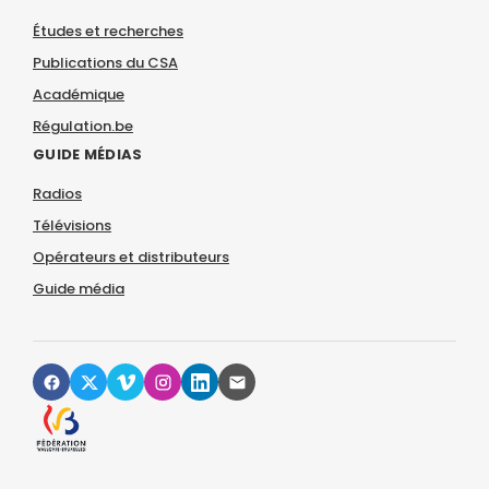
Études et recherches
Publications du CSA
Académique
Régulation.be
GUIDE MÉDIAS
Radios
Télévisions
Opérateurs et distributeurs
Guide média