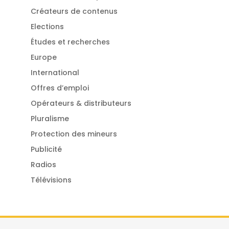
Créateurs de contenus
Elections
Études et recherches
Europe
International
Offres d’emploi
Opérateurs & distributeurs
Pluralisme
Protection des mineurs
Publicité
Radios
Télévisions