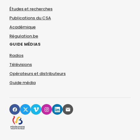
Études et recherches
Publications du CSA
Académique
Régulation.be
GUIDE MÉDIAS
Radios
Télévisions
Opérateurs et distributeurs
Guide média