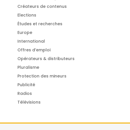
Créateurs de contenus
Elections
Études et recherches
Europe
International
Offres d’emploi
Opérateurs & distributeurs
Pluralisme
Protection des mineurs
Publicité
Radios
Télévisions