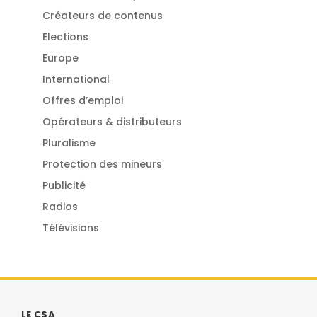
Créateurs de contenus
Elections
Europe
International
Offres d’emploi
Opérateurs & distributeurs
Pluralisme
Protection des mineurs
Publicité
Radios
Télévisions
LE CSA