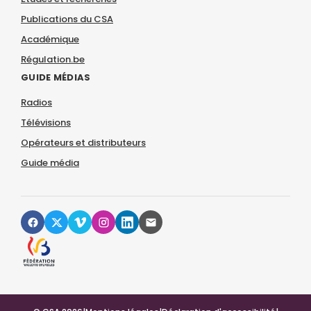
Publications du CSA
Académique
Régulation.be
GUIDE MÉDIAS
Radios
Télévisions
Opérateurs et distributeurs
Guide média