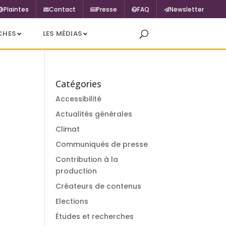
Plaintes
Contact
Presse
FAQ
Newsletter
CHES
LES MÉDIAS
Catégories
Accessibilité
Actualités générales
Climat
Communiqués de presse
Contribution à la
production
Créateurs de contenus
Elections
Études et recherches