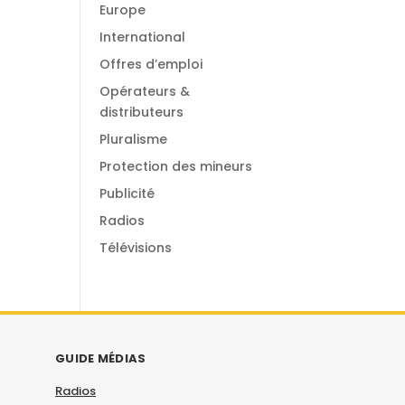
Europe
International
Offres d’emploi
Opérateurs &
distributeurs
Pluralisme
Protection des mineurs
Publicité
Radios
Télévisions
GUIDE MÉDIAS
Radios