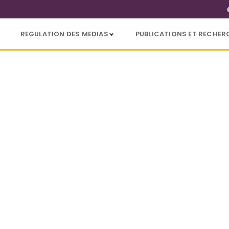
REGULATION DES MEDIAS
PUBLICATIONS ET RECHER