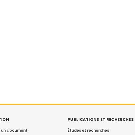
TION
PUBLICATIONS ET RECHERCHES
 un document
Études et recherches