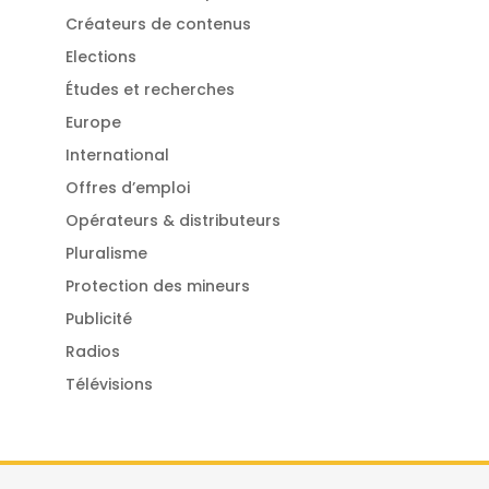
Créateurs de contenus
Elections
Études et recherches
Europe
International
Offres d’emploi
Opérateurs & distributeurs
Pluralisme
Protection des mineurs
Publicité
Radios
Télévisions