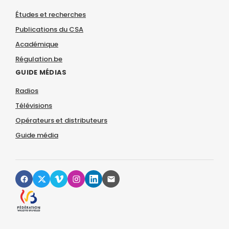
Études et recherches
Publications du CSA
Académique
Régulation.be
GUIDE MÉDIAS
Radios
Télévisions
Opérateurs et distributeurs
Guide média