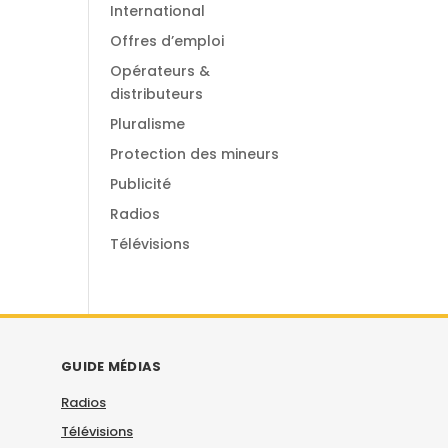
International
Offres d’emploi
Opérateurs &
distributeurs
Pluralisme
Protection des mineurs
Publicité
Radios
Télévisions
GUIDE MÉDIAS
Radios
Télévisions