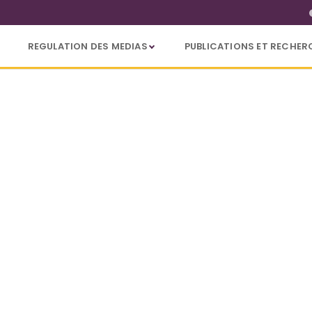
REGULATION DES MEDIAS
PUBLICATIONS ET RECHER