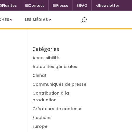
Plaintes
Contact
Presse
FAQ
Newsletter
CHES
LES MÉDIAS
Catégories
Accessibilité
Actualités générales
Climat
Communiqués de presse
Contribution à la
production
Créateurs de contenus
Elections
Europe