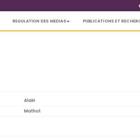
REGULATION DES MEDIAS
PUBLICATIONS ET RECHER
Alain
Mathot