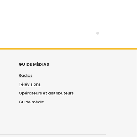
GUIDE MÉDIAS
Radios
Télévisions
Opérateurs et distributeurs
Guide média