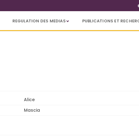
REGULATION DES MEDIAS
PUBLICATIONS ET RECHER
Alice
Mascia