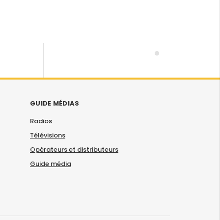
GUIDE MÉDIAS
Radios
Télévisions
Opérateurs et distributeurs
Guide média