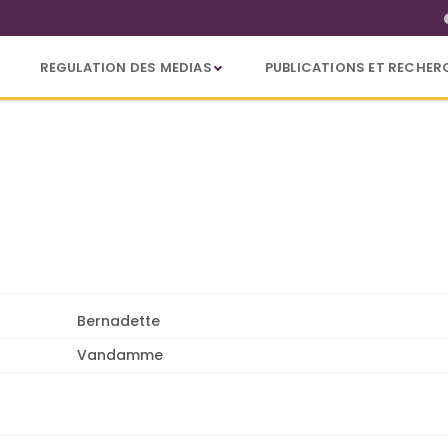
REGULATION DES MEDIAS
PUBLICATIONS ET RECHER
Bernadette
Vandamme