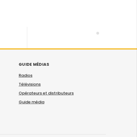
GUIDE MÉDIAS
Radios
Télévisions
Opérateurs et distributeurs
Guide média