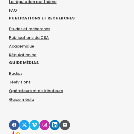
La régulation par thème
FAQ
PUBLICATIONS ET RECHERCHES
Études et recherches
Publications du CSA
Académique
Régulation.be
GUIDE MÉDIAS
Radios
Télévisions
Opérateurs et distributeurs
Guide média