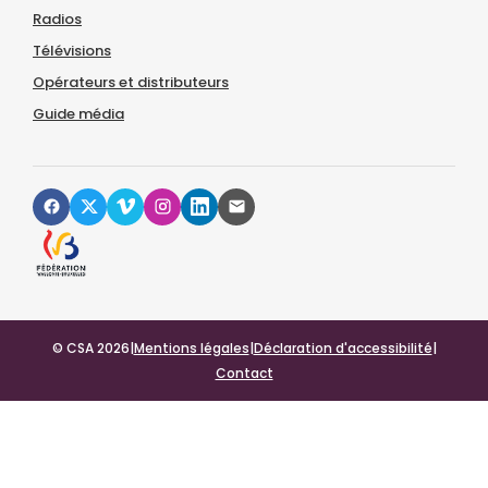
Radios
Télévisions
Opérateurs et distributeurs
Guide média
© CSA 2026
|
Mentions légales
|
Déclaration d'accessibilité
|
Contact