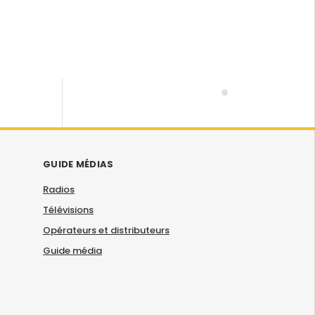
GUIDE MÉDIAS
Radios
Télévisions
Opérateurs et distributeurs
Guide média