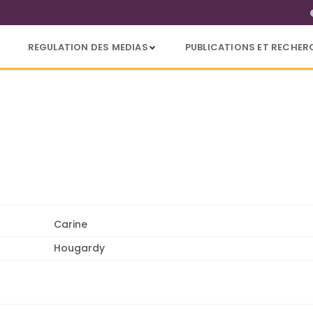
REGULATION DES MEDIAS
PUBLICATIONS ET RECHER
Carine
Hougardy