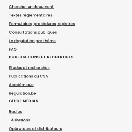
Chercher un document
Textes réglementaires
Formulaires, procédures, registres
Consultations publiques
La régulation par thème
FAQ
PUBLICATIONS ET RECHERCHES
Études et recherches
Publications du CSA
Académique
Régulation.be
GUIDE MÉDIAS
Radios
Télévisions
Opérateurs et distributeurs