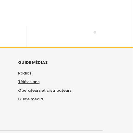
GUIDE MÉDIAS
Radios
Télévisions
Opérateurs et distributeurs
Guide média