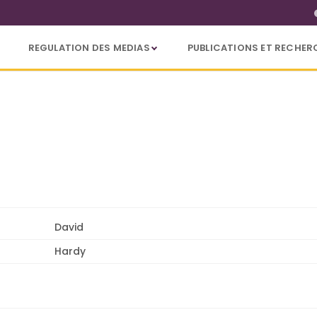
REGULATION DES MEDIAS
PUBLICATIONS ET RECHER
David
Hardy