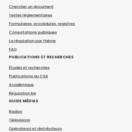
Chercher un document
Textes réglementaires
Formulaires, procédures, registres
Consultations publiques
La régulation par thème
FAQ
PUBLICATIONS ET RECHERCHES
Études et recherches
Publications du CSA
Académique
Régulation.be
GUIDE MÉDIAS
Radios
Télévisions
Opérateurs et distributeurs