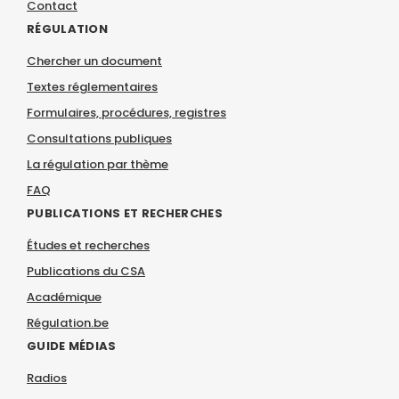
Contact
RÉGULATION
Chercher un document
Textes réglementaires
Formulaires, procédures, registres
Consultations publiques
La régulation par thème
FAQ
PUBLICATIONS ET RECHERCHES
Études et recherches
Publications du CSA
Académique
Régulation.be
GUIDE MÉDIAS
Radios