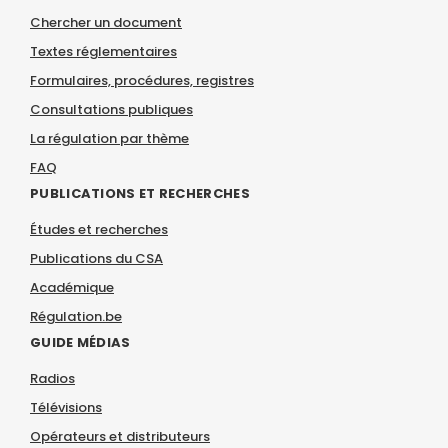
Chercher un document
Textes réglementaires
Formulaires, procédures, registres
Consultations publiques
La régulation par thème
FAQ
PUBLICATIONS ET RECHERCHES
Études et recherches
Publications du CSA
Académique
Régulation.be
GUIDE MÉDIAS
Radios
Télévisions
Opérateurs et distributeurs