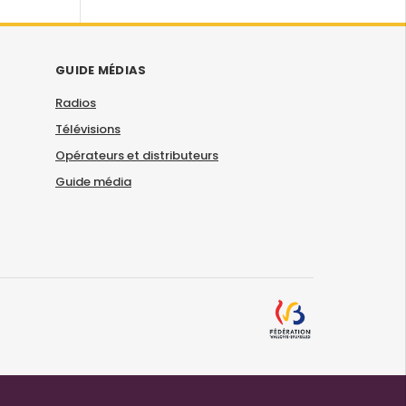
GUIDE MÉDIAS
Radios
Télévisions
Opérateurs et distributeurs
Guide média