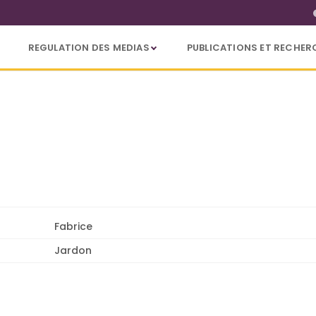
REGULATION DES MEDIAS
PUBLICATIONS ET RECHER
Fabrice
Jardon