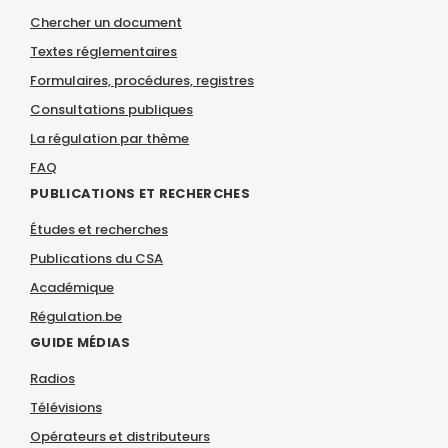
Chercher un document
Textes réglementaires
Formulaires, procédures, registres
Consultations publiques
La régulation par thème
FAQ
PUBLICATIONS ET RECHERCHES
Études et recherches
Publications du CSA
Académique
Régulation.be
GUIDE MÉDIAS
Radios
Télévisions
Opérateurs et distributeurs