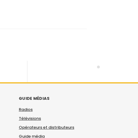
GUIDE MÉDIAS
Radios
Télévisions
Opérateurs et distributeurs
Guide média