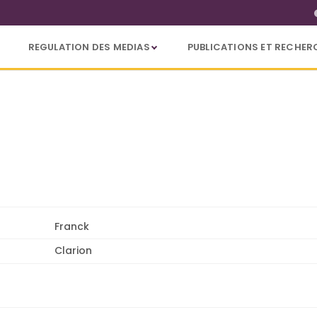
REGULATION DES MEDIAS
PUBLICATIONS ET RECHER
Franck
Clarion