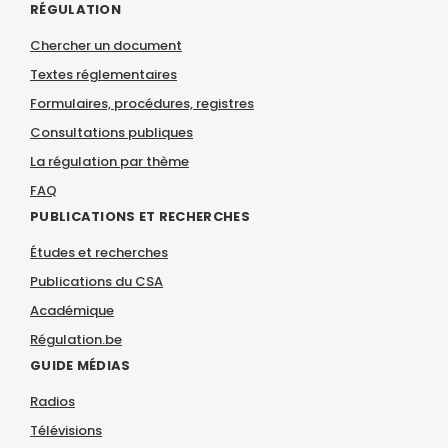
RÉGULATION
Chercher un document
Textes réglementaires
Formulaires, procédures, registres
Consultations publiques
La régulation par thème
FAQ
PUBLICATIONS ET RECHERCHES
Études et recherches
Publications du CSA
Académique
Régulation.be
GUIDE MÉDIAS
Radios
Télévisions