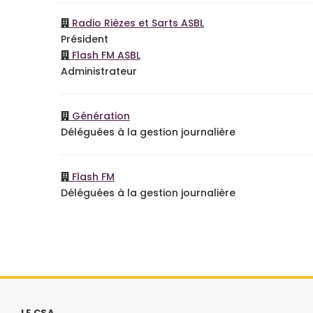
Radio Rièzes et Sarts ASBL
Président
Flash FM ASBL
Administrateur
Génération
Déléguées à la gestion journalière
Flash FM
Déléguées à la gestion journalière
LE CSA