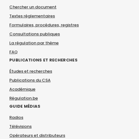
Chercher un document
Textes réglementaires
Formulaires, procédures, registres
Consultations publiques
La régulation par thème
FAQ
PUBLICATIONS ET RECHERCHES
Études et recherches
Publications du CSA
Académique
Régulation.be
GUIDE MÉDIAS
Radios
Télévisions
Opérateurs et distributeurs