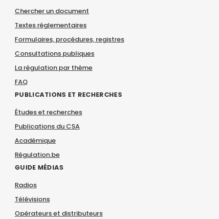
Chercher un document
Textes réglementaires
Formulaires, procédures, registres
Consultations publiques
La régulation par thème
FAQ
PUBLICATIONS ET RECHERCHES
Études et recherches
Publications du CSA
Académique
Régulation.be
GUIDE MÉDIAS
Radios
Télévisions
Opérateurs et distributeurs