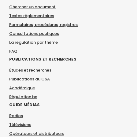
Chercher un document
Textes réglementaires
Formulaires, procédures, registres
Consultations publiques
La régulation par thème
FAQ
PUBLICATIONS ET RECHERCHES
Études et recherches
Publications du CSA
Académique
Régulation.be
GUIDE MÉDIAS
Radios
Télévisions
Opérateurs et distributeurs