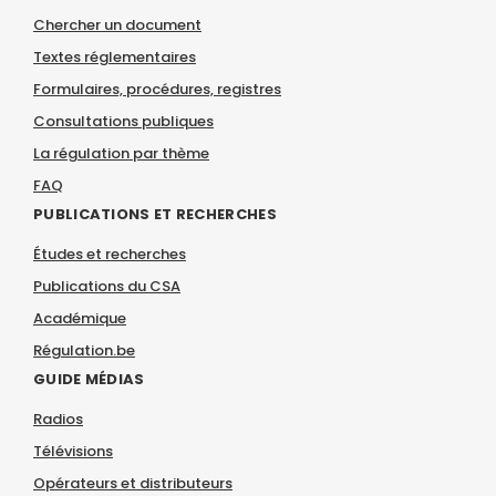
Chercher un document
Textes réglementaires
Formulaires, procédures, registres
Consultations publiques
La régulation par thème
FAQ
PUBLICATIONS ET RECHERCHES
Études et recherches
Publications du CSA
Académique
Régulation.be
GUIDE MÉDIAS
Radios
Télévisions
Opérateurs et distributeurs