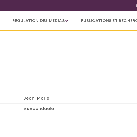
REGULATION DES MEDIAS
PUBLICATIONS ET RECHER
Jean-Marie
Vandendaele