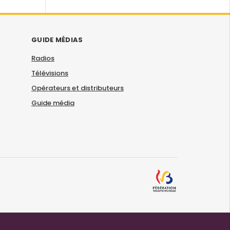
GUIDE MÉDIAS
Radios
Télévisions
Opérateurs et distributeurs
Guide média