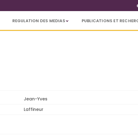
REGULATION DES MEDIAS
PUBLICATIONS ET RECHER
Jean-Yves
Laffineur