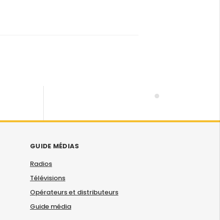
GUIDE MÉDIAS
Radios
Télévisions
Opérateurs et distributeurs
Guide média