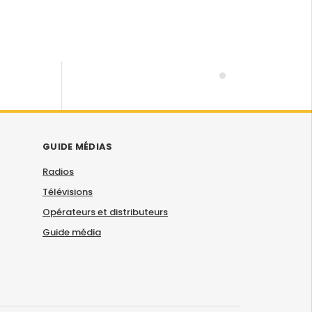
GUIDE MÉDIAS
Radios
Télévisions
Opérateurs et distributeurs
Guide média