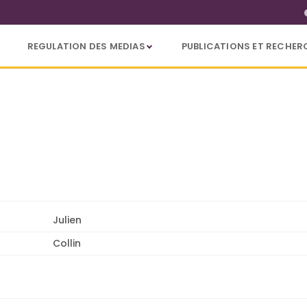
REGULATION DES MEDIAS
PUBLICATIONS ET RECHER
Julien
Collin