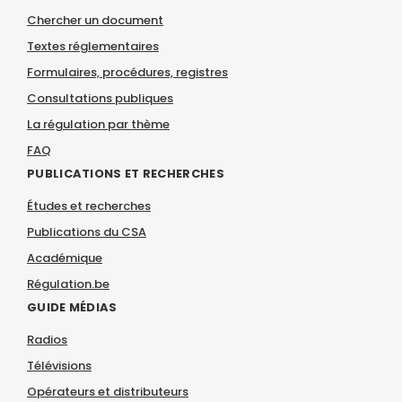
Chercher un document
Textes réglementaires
Formulaires, procédures, registres
Consultations publiques
La régulation par thème
FAQ
PUBLICATIONS ET RECHERCHES
Études et recherches
Publications du CSA
Académique
Régulation.be
GUIDE MÉDIAS
Radios
Télévisions
Opérateurs et distributeurs