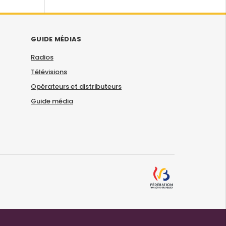
GUIDE MÉDIAS
Radios
Télévisions
Opérateurs et distributeurs
Guide média