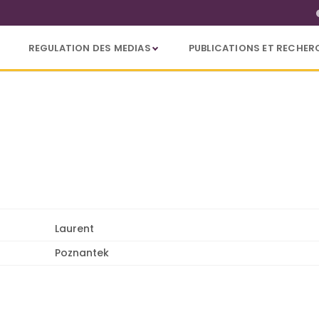
REGULATION DES MEDIAS
PUBLICATIONS ET RECHER
Laurent
Poznantek