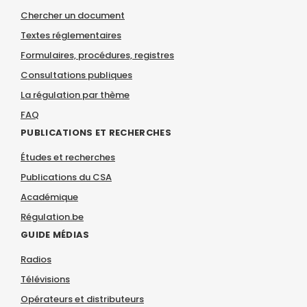
Chercher un document
Textes réglementaires
Formulaires, procédures, registres
Consultations publiques
La régulation par thème
FAQ
PUBLICATIONS ET RECHERCHES
Études et recherches
Publications du CSA
Académique
Régulation.be
GUIDE MÉDIAS
Radios
Télévisions
Opérateurs et distributeurs