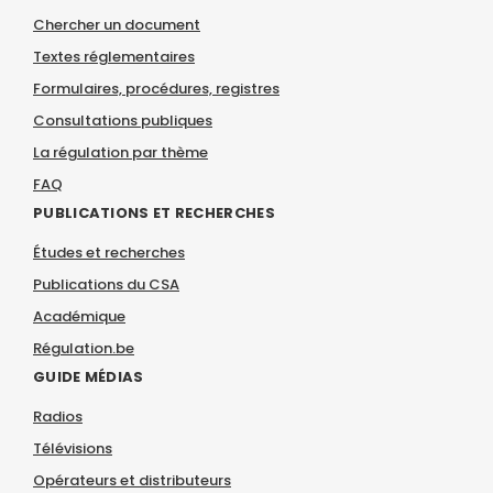
Chercher un document
Textes réglementaires
Formulaires, procédures, registres
Consultations publiques
La régulation par thème
FAQ
PUBLICATIONS ET RECHERCHES
Études et recherches
Publications du CSA
Académique
Régulation.be
GUIDE MÉDIAS
Radios
Télévisions
Opérateurs et distributeurs