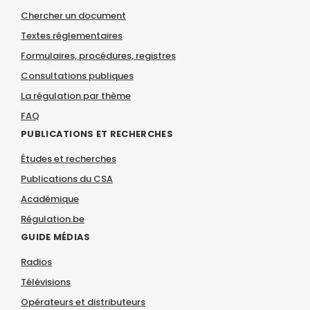
Chercher un document
Textes réglementaires
Formulaires, procédures, registres
Consultations publiques
La régulation par thème
FAQ
PUBLICATIONS ET RECHERCHES
Études et recherches
Publications du CSA
Académique
Régulation.be
GUIDE MÉDIAS
Radios
Télévisions
Opérateurs et distributeurs