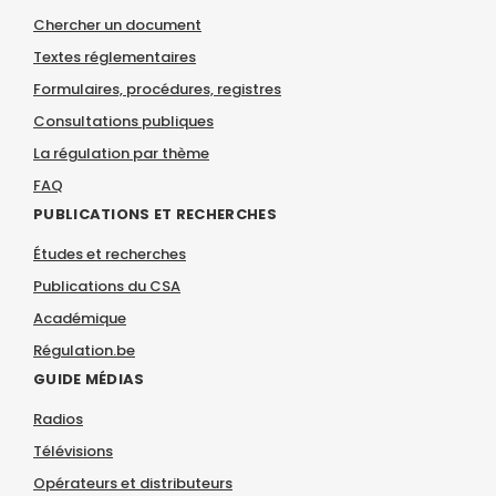
Chercher un document
Textes réglementaires
Formulaires, procédures, registres
Consultations publiques
La régulation par thème
FAQ
PUBLICATIONS ET RECHERCHES
Études et recherches
Publications du CSA
Académique
Régulation.be
GUIDE MÉDIAS
Radios
Télévisions
Opérateurs et distributeurs