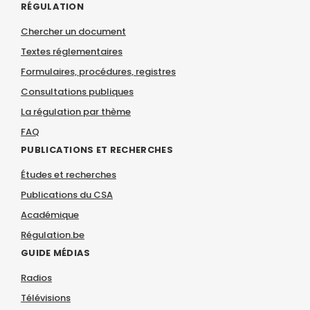
RÉGULATION
Chercher un document
Textes réglementaires
Formulaires, procédures, registres
Consultations publiques
La régulation par thème
FAQ
PUBLICATIONS ET RECHERCHES
Études et recherches
Publications du CSA
Académique
Régulation.be
GUIDE MÉDIAS
Radios
Télévisions