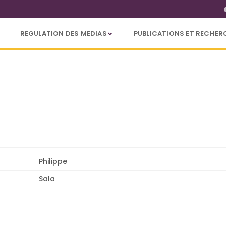
REGULATION DES MEDIAS
PUBLICATIONS ET RECHER
Philippe
Sala