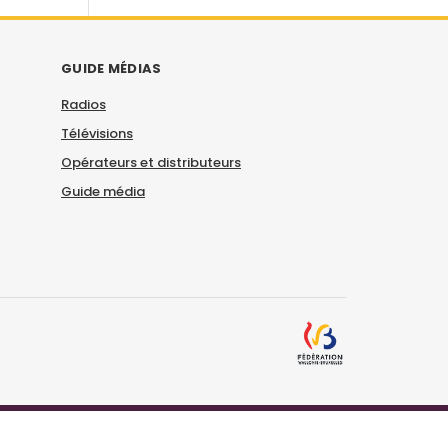
GUIDE MÉDIAS
Radios
Télévisions
Opérateurs et distributeurs
Guide média