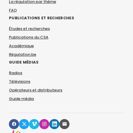
La régulation par thème
FAQ
PUBLICATIONS ET RECHERCHES
Études et recherches
Publications du CSA
Académique
Régulation.be
GUIDE MÉDIAS
Radios
Télévisions
Opérateurs et distributeurs
Guide média