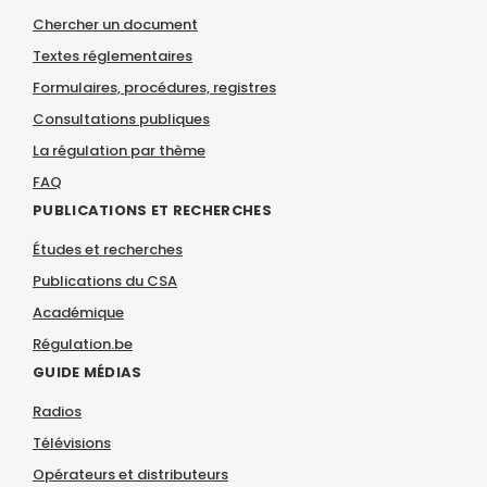
Chercher un document
Textes réglementaires
Formulaires, procédures, registres
Consultations publiques
La régulation par thème
FAQ
PUBLICATIONS ET RECHERCHES
Études et recherches
Publications du CSA
Académique
Régulation.be
GUIDE MÉDIAS
Radios
Télévisions
Opérateurs et distributeurs