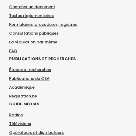
Chercher un document
Textes réglementaires
Formulaires, procédures, registres
Consultations publiques
La régulation par thème
FAQ
PUBLICATIONS ET RECHERCHES
Études et recherches
Publications du CSA
Académique
Régulation.be
GUIDE MÉDIAS
Radios
Télévisions
Opérateurs et distributeurs